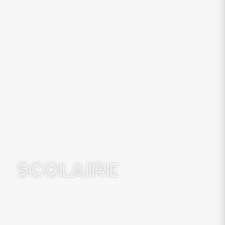
SCOLAIRE