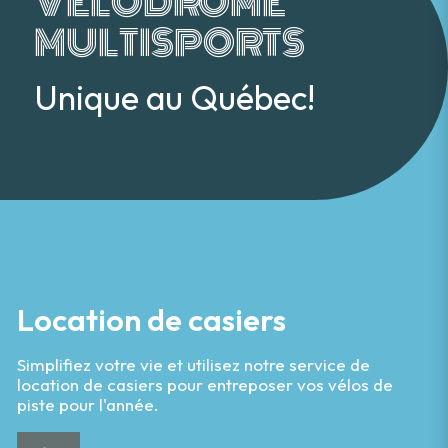
VÉLODROME
MULTISPORTS
Unique au Québec!
Location de casiers
Simplifiez votre vie et utilisez notre service de
location de casiers pour entreposer vos vélos de
piste pour l'année.