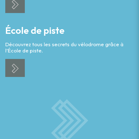
École de piste
Découvrez tous les secrets du vélodrome grâce à
l’École de piste.