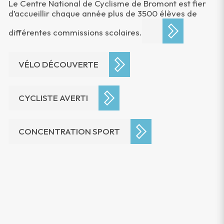
Le Centre National de Cyclisme de Bromont est fier
d’accueillir chaque année plus de 3500 élèves de
différentes commissions scolaires.
VÉLO DÉCOUVERTE
CYCLISTE AVERTI
CONCENTRATION SPORT