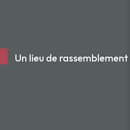
Un lieu de rassemblement