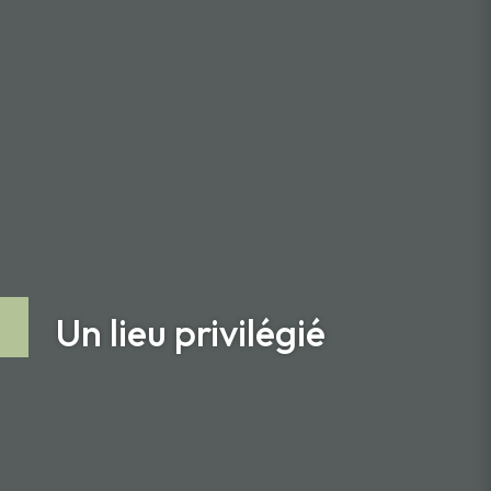
Un lieu privilégié