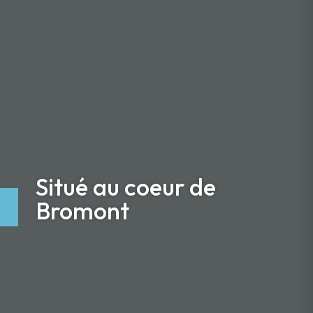
Situé au coeur de
Bromont