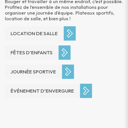
Bouger et travailler à un même endroit, c’est possible.
Profitez de l’ensemble de nos installations pour
organiser une journée d’équipe. Plateaux sportifs,
location de salle, et bien plus !
LOCATION DE SALLE
FÊTES D’ENFANTS
JOURNÉE SPORTIVE
ÉVÉNEMENT D’ENVERGURE