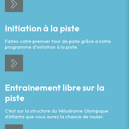
Initiation à la piste
Faites votre premier tour de piste grâce à notre
programme d’initiation à la piste.
Entrainement libre sur la
piste
C’est sur la structure du Vélodrome Olympique
d’Atlanta que vous aurez la chance de rouler.