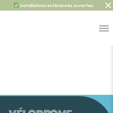
Installations extérieures ouvertes