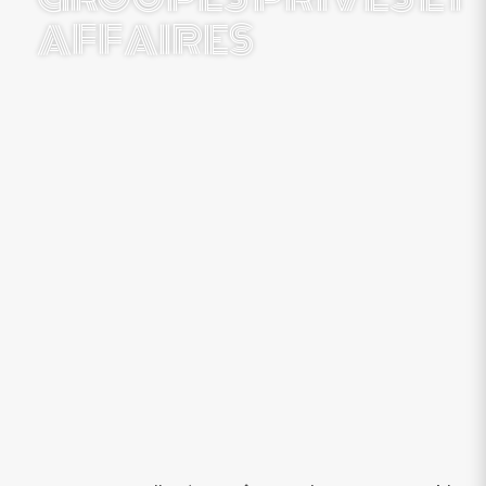
AFFAIRES