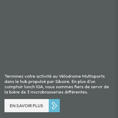
Terminez votre activité au Vélodrome Multisports
dans le hub propulsé par Siboire. En plus d'un
comptoir lunch IGA, nous sommes fiers de servir de
la bière de 3 microbrasseries différentes.
EN SAVOIR PLUS