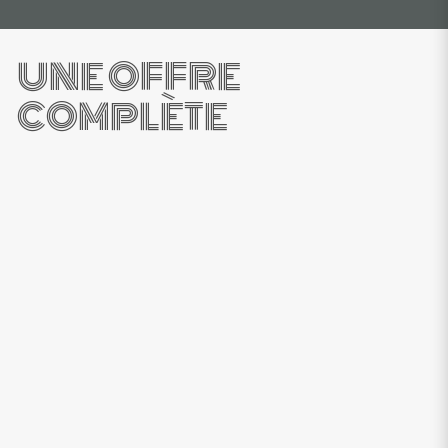
UNE OFFRE
COMPLÈTE