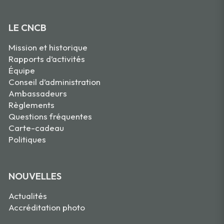
LE CNCB
Mission et historique
Rapports d’activités
Équipe
Conseil d’administration
Ambassadeurs
Règlements
Questions fréquentes
Carte-cadeau
Politiques
NOUVELLES
Actualités
Accréditation photo