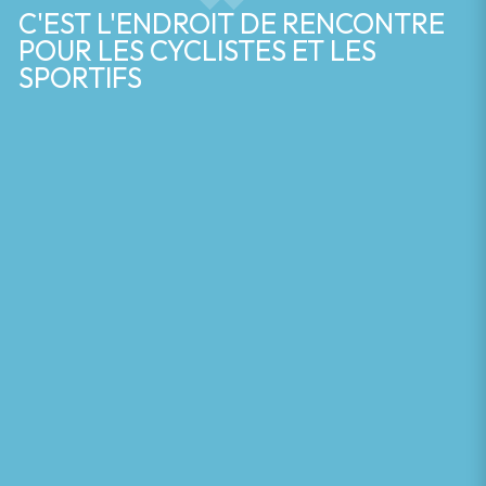
C'EST L'ENDROIT DE RENCONTRE
POUR LES CYCLISTES ET LES
SPORTIFS